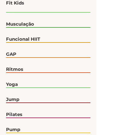
Fit Kids
Musculação
Funcional HIIT
GAP
Ritmos
Yoga
Jump
Pilates
Pump