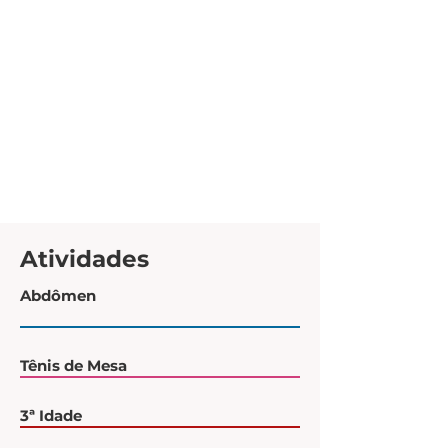
Atividades
Abdômen
Tênis de Mesa
3ª Idade