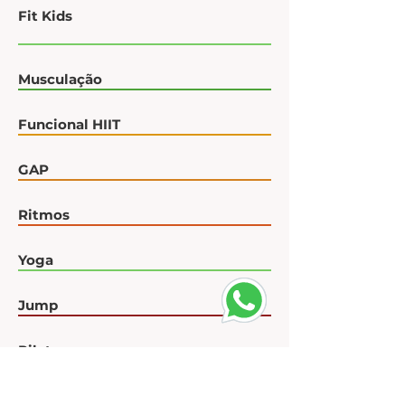
Fit Kids
Musculação
Funcional HIIT
GAP
Ritmos
Yoga
Jump
Pilates
Pump