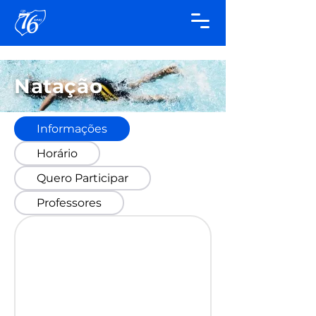
Natação
Informações
Horário
Quero Participar
Professores